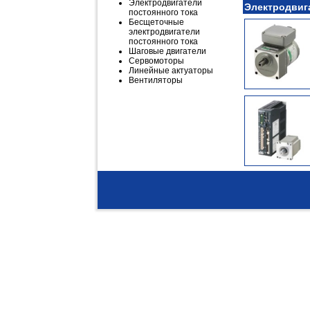
Электродвигатели
Электродвиг
постоянного тока
Бесщеточные
электродвигатели
постоянного тока
Шаговые двигатели
Сервомоторы
Линейные актуаторы
Вентиляторы