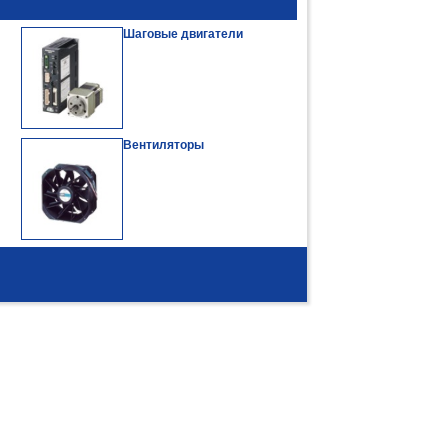
Шаговые двигатели
Вентиляторы